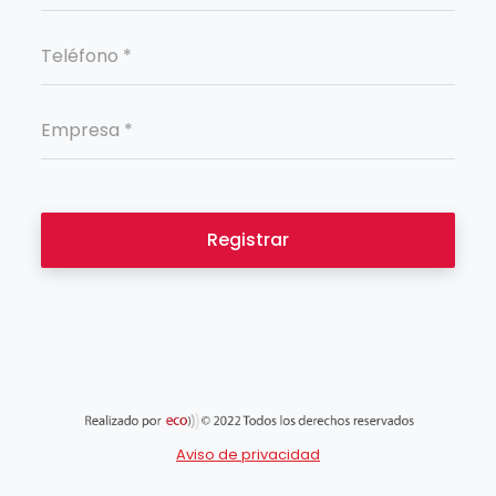
Registrar
Aviso de privacidad