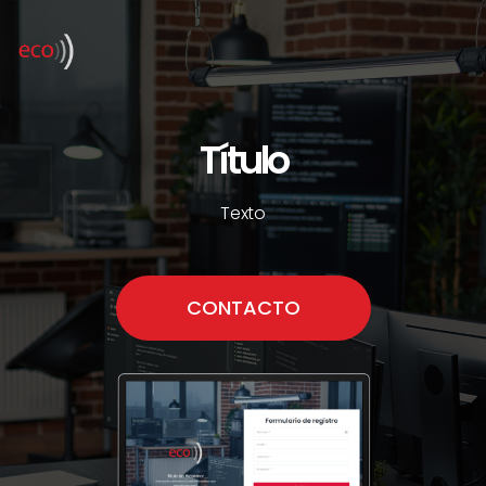
Título
Texto
CONTACTO