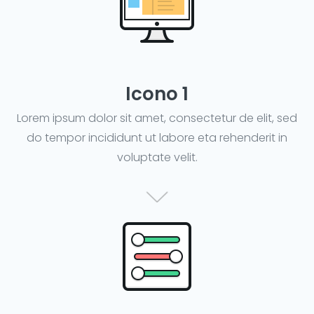
Icono 1
Lorem ipsum dolor sit amet, consectetur de elit, sed
do tempor incididunt ut labore eta rehenderit in
voluptate velit.