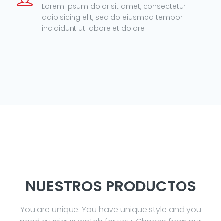
Lorem ipsum dolor sit amet, consectetur
adipisicing elit, sed do eiusmod tempor
incididunt ut labore et dolore
NUESTROS PRODUCTOS
You are unique. You have unique style and you