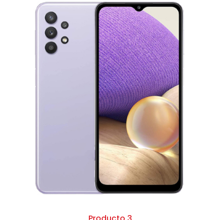
Producto 3