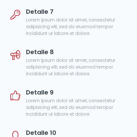
Detalle 7
Lorem ipsum dolor sit amet, consectetur
adipisicing elit, sed do eiusmod tempor
incididunt ut labore et dolore
Detalle 8
Lorem ipsum dolor sit amet, consectetur
adipisicing elit, sed do eiusmod tempor
incididunt ut labore et dolore
Detalle 9
Lorem ipsum dolor sit amet, consectetur
adipisicing elit, sed do eiusmod tempor
incididunt ut labore et dolore
Detalle 10