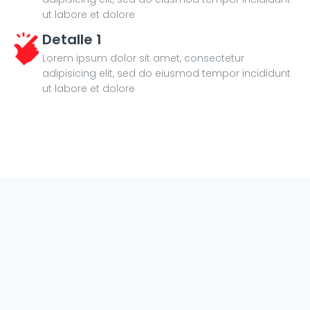
ut labore et dolore
Detalle 1
Lorem ipsum dolor sit amet, consectetur
adipisicing elit, sed do eiusmod tempor incididunt
ut labore et dolore