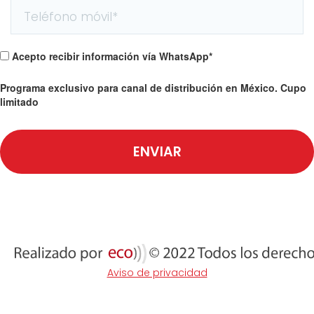
Acepto recibir información vía WhatsApp*
Programa exclusivo para canal de distribución en México. Cupo
limitado
ENVIAR
Aviso de privacidad