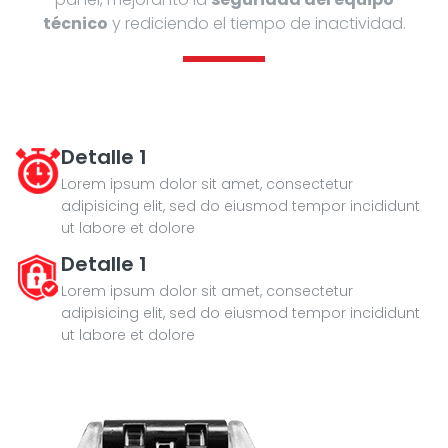
técnico
y rediciendo el tiempo de inactividad.
Detalle 1
Lorem ipsum dolor sit amet, consectetur
adipisicing elit, sed do eiusmod tempor incididunt
ut labore et dolore
Detalle 1
Lorem ipsum dolor sit amet, consectetur
adipisicing elit, sed do eiusmod tempor incididunt
ut labore et dolore