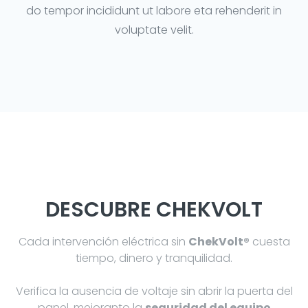
do tempor incididunt ut labore eta rehenderit in
voluptate velit.
DESCUBRE CHEKVOLT
Cada intervención eléctrica sin
ChekVolt®
cuesta
tiempo, dinero y tranquilidad.
Verifica la ausencia de voltaje sin abrir la puerta del
panel, mejoranto la
seguridad del equipo