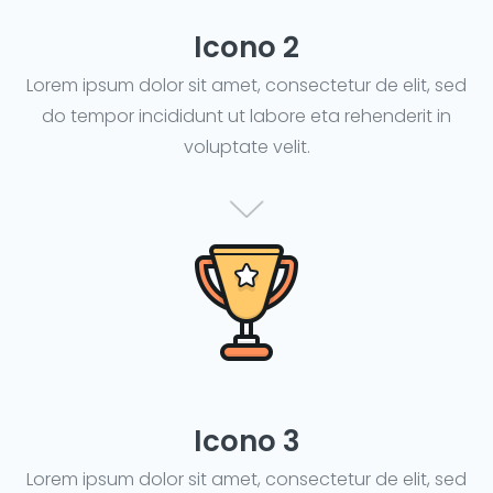
Icono 2
Lorem ipsum dolor sit amet, consectetur de elit, sed
do tempor incididunt ut labore eta rehenderit in
voluptate velit.
Icono 3
Lorem ipsum dolor sit amet, consectetur de elit, sed