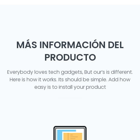
MÁS INFORMACIÓN DEL
PRODUCTO
Everybody loves tech gadgets, But our’s is different.
Here is how it works. Its should be simple. Add how
easy is to install your product